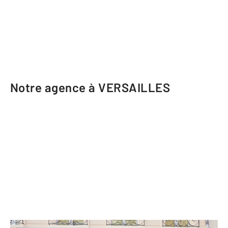
Notre agence à VERSAILLES