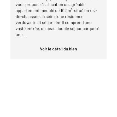
vous propose à la location un agréable
appartement meublé de 102 m², situé en rez-
de-chaussée au sein d'une résidence
verdoyante et sécurisée. Il comprend une
vaste entrée, un beau double séjour parqueté,
une ...
Voir le détail du bien