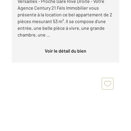
Versailles - Proche Gare Rive Droite - Votre
Agence Century 21 Fels Immobilier vous
présente à la location ce bel appartement de 2
pièces mesurant 53 m². Il se compose d'une
entrée, une belle pièce à vivre, une grande
chambre, une ...
Voir le détail du bien