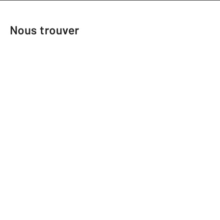
Nous trouver